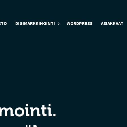
STO
DIGIMARKKINOINTI
WORDPRESS
ASIAKKAAT
mointi.