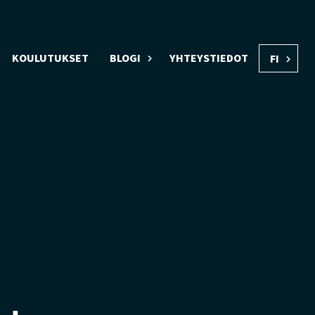
KOULUTUKSET
BLOGI
YHTEYSTIEDOT
FI