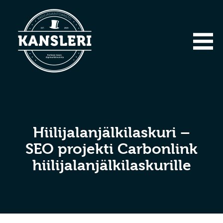
Hiilijalanjälkilaskuri –
SEO projekti Carbonlink
hiilijalanjälkilaskurille