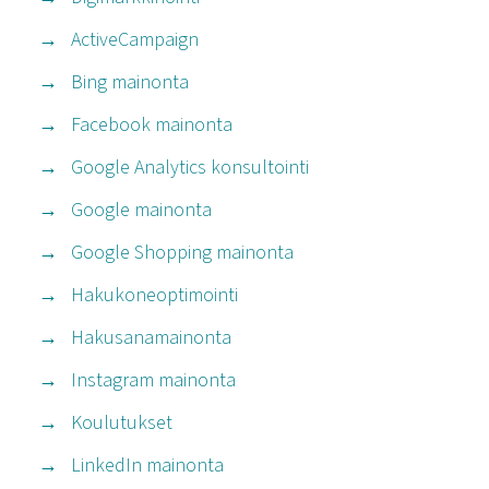
ActiveCampaign
Bing mainonta
Facebook mainonta
Google Analytics konsultointi
Google mainonta
Google Shopping mainonta
Hakukoneoptimointi
Hakusanamainonta
Instagram mainonta
Koulutukset
LinkedIn mainonta