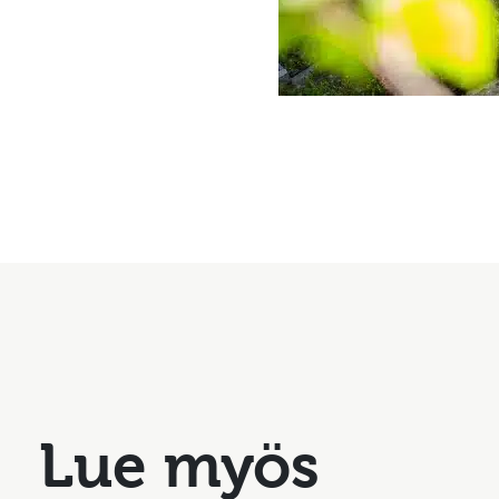
Lue myös