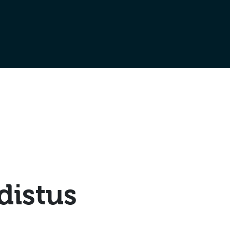
distus