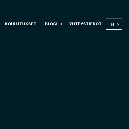
KOULUTUKSET
BLOGI
YHTEYSTIEDOT
FI