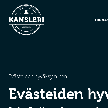
HINNA
Evästeiden hyväksyminen
Evästeiden hy