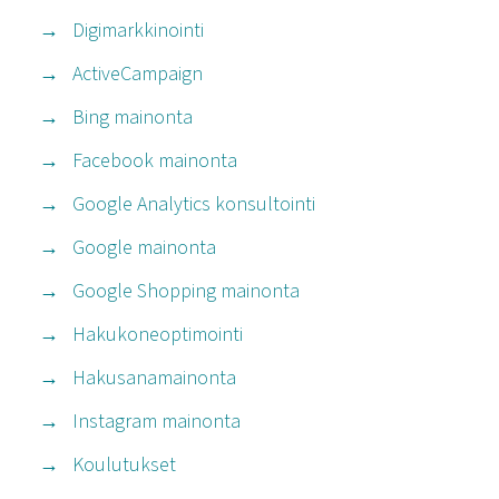
Digimarkkinointi
ActiveCampaign
Bing mainonta
Facebook mainonta
Google Analytics konsultointi
Google mainonta
Google Shopping mainonta
Hakukoneoptimointi
Hakusanamainonta
Instagram mainonta
Koulutukset