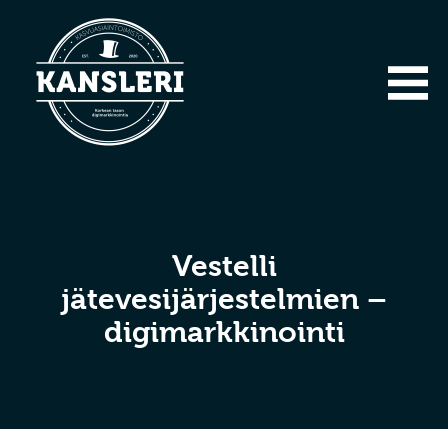
Vestelli
jätevesijärjestelmien –
digimarkkinointi