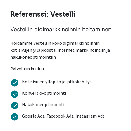
Referenssi: Vestelli
Vestellin digimarkkinoinnin hoitaminen
Hoidamme Vestellin koko digimarkkinoinnin
kotisivujen ylläpidosta, internet markkinointiin ja
hakukoneoptimointiin
Palveluun kuuluu
Kotisivujen ylläpito ja jatkokehitys
Konversio-optimointi
Hakukoneoptimointi
Google Ads, Facebook Ads, Instagram Ads