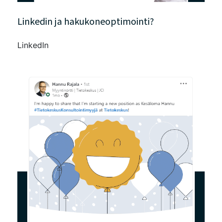
Linkedin ja hakukoneoptimointi?
LinkedIn