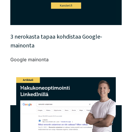
3 nerokasta tapaa kohdistaa Google-
mainonta
Google mainonta