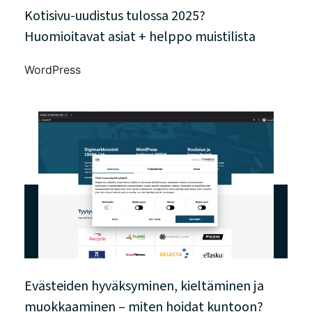
Kotisivu-uudistus tulossa 2025?
Huomioitavat asiat + helppo muistilista
WordPress
Evästeiden hyväksyminen, kieltäminen ja
muokkaaminen – miten hoidat kuntoon?