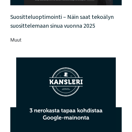
Suositteluoptimointi – Näin saat tekoälyn
suosittelemaan sinua vuonna 2025
Muut