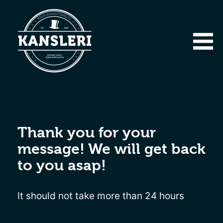
Thank you for your
message! We will get back
to you asap!
It should not take more than 24 hours