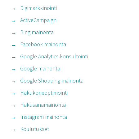
Digimarkkinointi
ActiveCampaign
Bing mainonta
Facebook mainonta
Google Analytics konsultointi
Google mainonta
Google Shopping mainonta
Hakukoneoptimointi
Hakusanamainonta
Instagram mainonta
Koulutukset