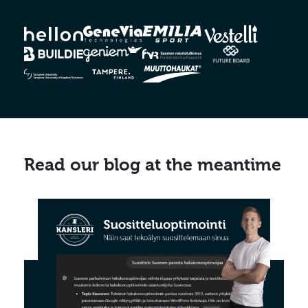
Read our blog at the meantime